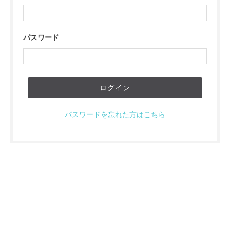
パスワード
パスワードを忘れた方はこちら