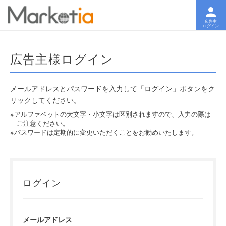
広告主様ログイン
メールアドレスとパスワードを入力して「ログイン」ボタンをク
リックしてください。
※アルファベットの大文字・小文字は区別されますので、入力の際は
ご注意ください。
※パスワードは定期的に変更いただくことをお勧めいたします。
ログイン
メールアドレス